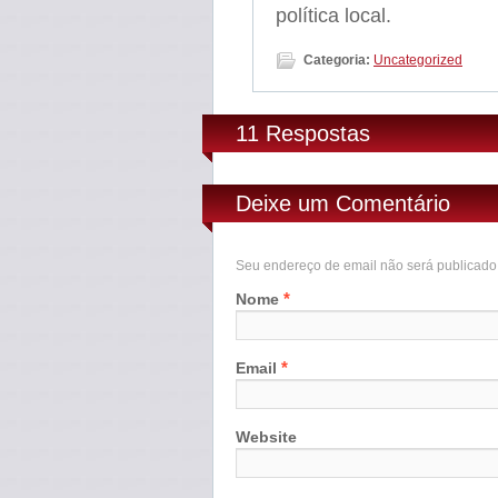
política local.
Categoria:
Uncategorized
11 Respostas
Deixe um Comentário
Seu endereço de email não será publicad
*
Nome
*
Email
Website