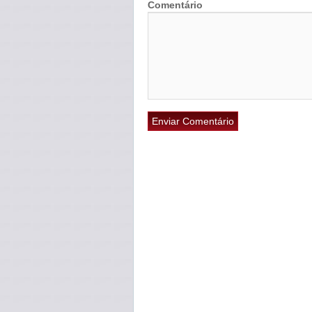
Comentário