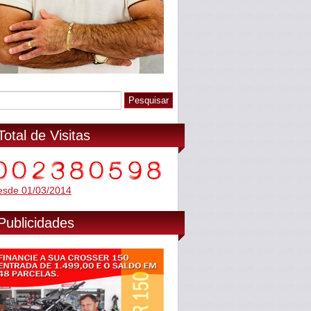
Total de Visitas
esde 01/03/2014
Publicidades