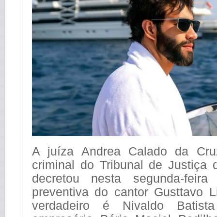
A juíza Andrea Calado da Cru
criminal do Tribunal de Justiça
decretou nesta segunda-feira
preventiva do cantor Gusttavo 
verdadeiro é Nivaldo Batis