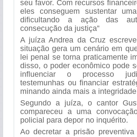
seu favor. Com recursos financeir
eles conseguem sustentar uma
dificultando a ação das au
consecução da justiça”
A juíza Andrea da Cruz escreve
situação gera um cenário em que
lei penal se torna praticamente i
disso, o poder econômico pode se
influenciar o processo judic
testemunhas ou financiar estrat
minando ainda mais a integridade
Segundo a juíza, o cantor Gus
compareceu a uma convocação
policial para depor no inquérito.
Ao decretar a prisão preventiva