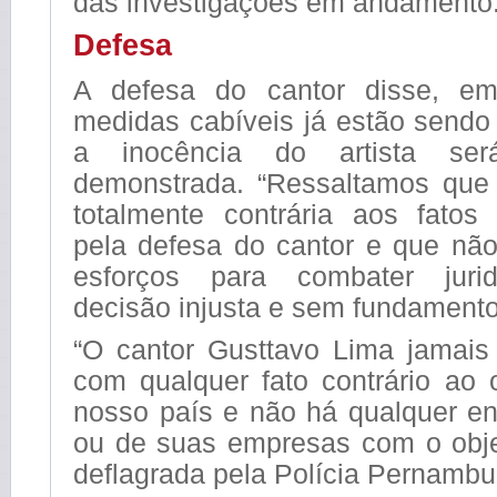
das investigações em andamento
Defesa
A defesa do cantor disse, e
medidas cabíveis já estão sendo
a inocência do artista ser
demonstrada. “Ressaltamos que
totalmente contrária aos fatos 
pela defesa do cantor e que nã
esforços para combater juri
decisão injusta e sem fundamento
“O cantor Gusttavo Lima jamais 
com qualquer fato contrário ao
nosso país e não há qualquer en
ou de suas empresas com o obj
deflagrada pela Polícia Pernambu