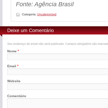
Fonte: Agência Brasil
Categoria:
Uncategorized
Deixe um Comentário
Seu endereço de email não será publicado. Campos obrigatório são marca
*
Nome
*
Email
Website
Comentário