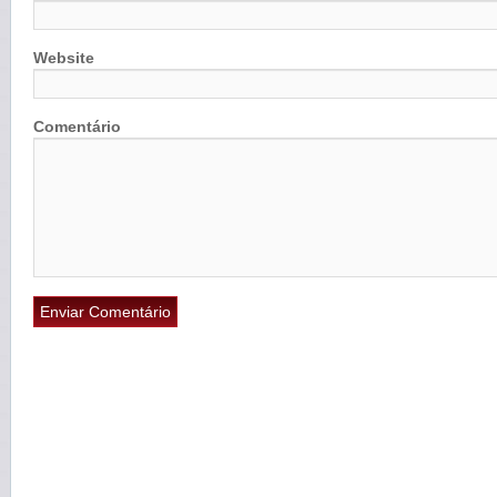
Website
Comentário