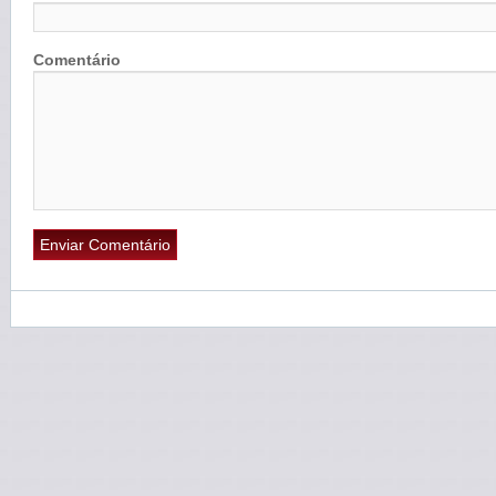
Comentário