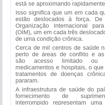
está se aproximando rapidamente
Isso significa que um em cada q
estão deslocados à força. D
Organização Internacional par
(OIM), um em cada três deslocado
de uma condição crônica.
Cerca de mil centros de saúde n
perto de áreas de conflito e a
são acesso limitado ou i
medicamentos e hospitais, o que 
tratamentos de doenças crônic
pararam.
A infraestrutura de saúde do pa
fornecimento de suprime
interrompido representam um