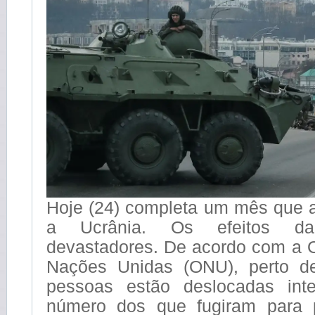
Hoje (24) completa um mês que a
a Ucrânia. Os efeitos d
devastadores. De acordo com a 
Nações Unidas (ONU), perto d
pessoas estão deslocadas int
número dos que fugiram para p