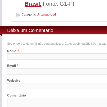
Brasil.
Fonte: G1-PI
Categoria:
Uncategorized
Deixe um Comentário
Seu endereço de email não será publicado. Campos obrigatório são marca
*
Nome
*
Email
Website
Comentário