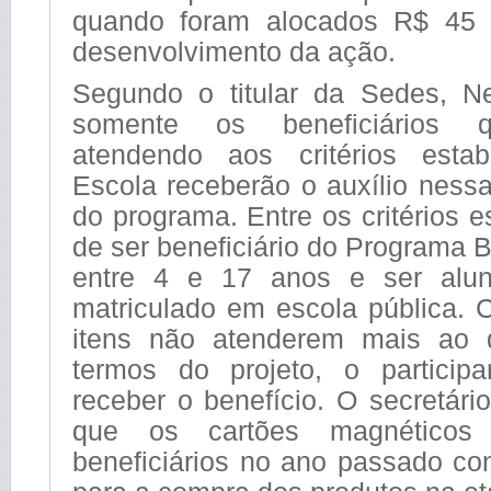
quando foram alocados R$ 45 
desenvolvimento da ação.
Segundo o titular da Sedes, Ne
somente os beneficiários 
atendendo aos critérios estab
Escola receberão o auxílio ness
do programa. Entre os critérios e
de ser beneficiário do Programa B
entre 4 e 17 anos e ser alun
matriculado em escola pública.
itens não atenderem mais ao 
termos do projeto, o particip
receber o benefício. O secretário
que os cartões magnéticos
beneficiários no ano passado co