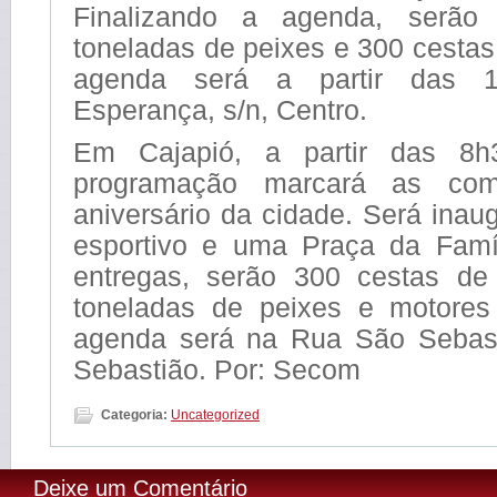
Finalizando a agenda, serão 
toneladas de peixes e 300 cestas
agenda será a partir das 1
Esperança, s/n, Centro.
Em Cajapió, a partir das 8h
programação marcará as co
aniversário da cidade. Será inau
esportivo e uma Praça da Famíl
entregas, serão 300 cestas de 
toneladas de peixes e motores
agenda será na Rua São Sebast
Sebastião. Por: Secom
Categoria:
Uncategorized
Deixe um Comentário