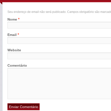
Seu endereço de email não será publicado. Campos obrigatório são marca
*
Nome
*
Email
Website
Comentário