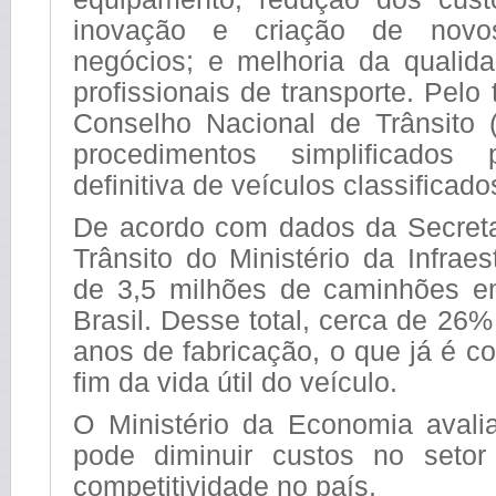
inovação e criação de nov
negócios; e melhoria da qualid
profissionais de transporte. Pelo
Conselho Nacional de Trânsito (
procedimentos simplificados
definitiva de veículos classificad
De acordo com dados da Secreta
Trânsito do Ministério da Infraes
de 3,5 milhões de caminhões e
Brasil. Desse total, cerca de 26
anos de fabricação, o que já é 
fim da vida útil do veículo.
O Ministério da Economia aval
pode diminuir custos no setor
competitividade no país.