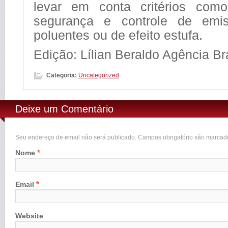
levar em conta critérios com
segurança e controle de emi
poluentes ou de efeito estufa.
Edição: Lílian Beraldo Agência Br
Categoria:
Uncategorized
Deixe um Comentário
Seu endereço de email não será publicado. Campos obrigatório são marca
*
Nome
*
Email
Website