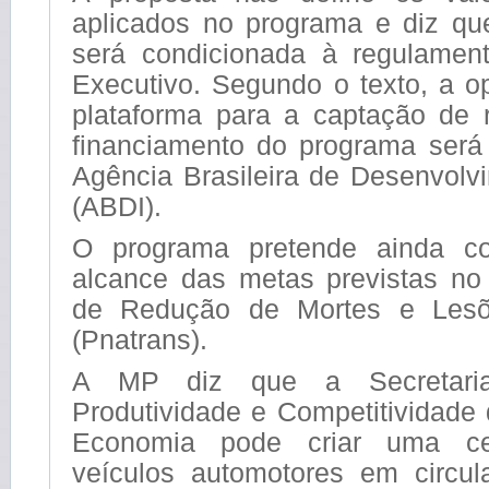
aplicados no programa e diz q
será condicionada à regulamen
Executivo. Segundo o texto, a 
plataforma para a captação de 
financiamento do programa será
Agência Brasileira de Desenvolvi
(ABDI).
O programa pretende ainda con
alcance das metas previstas no
de Redução de Mortes e Lesõ
(Pnatrans).
A MP diz que a Secretaria
Produtividade e Competitividade 
Economia pode criar uma cer
veículos automotores em circu