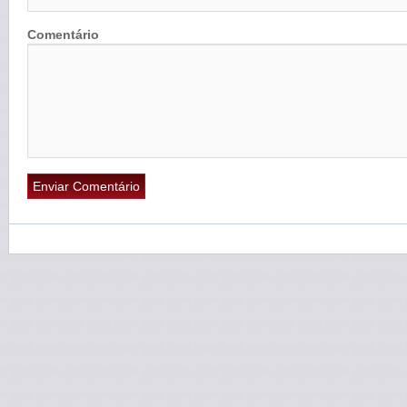
Comentário