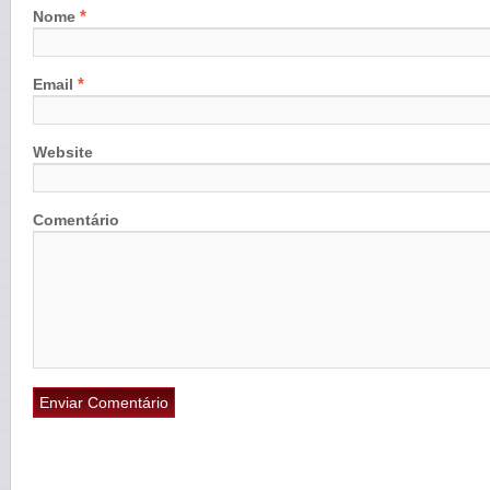
*
Nome
*
Email
Website
Comentário