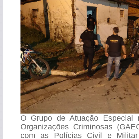
O Grupo de Atuação Especial
Organizações Criminosas (GAEC
com as Polícias Civil e Milit