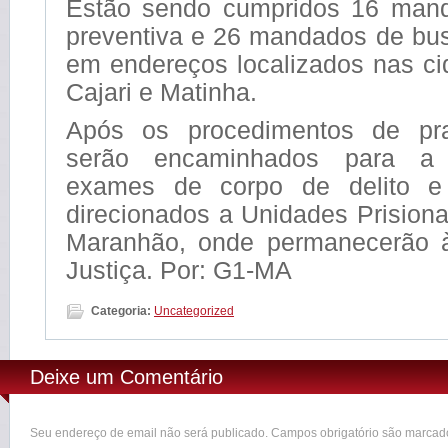
Estão sendo cumpridos 16 mand
preventiva e 26 mandados de bu
em endereços localizados nas ci
Cajari e Matinha.
Após os procedimentos de pr
serão encaminhados para a 
exames de corpo de delito e 
direcionados a Unidades Prision
Maranhão, onde permanecerão à
Justiça. Por: G1-MA
Categoria:
Uncategorized
Deixe um Comentário
Seu endereço de email não será publicado. Campos obrigatório são marca