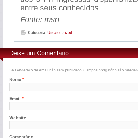
entre seus conhecidos.
Fonte: msn
Categoria:
Uncategorized
Deixe um Comentário
Seu endereço de email não será publicado. Campos obrigatório são marca
*
Nome
*
Email
Website
Comentário