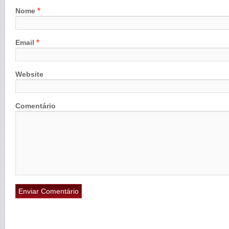
*
Nome
*
Email
Website
Comentário