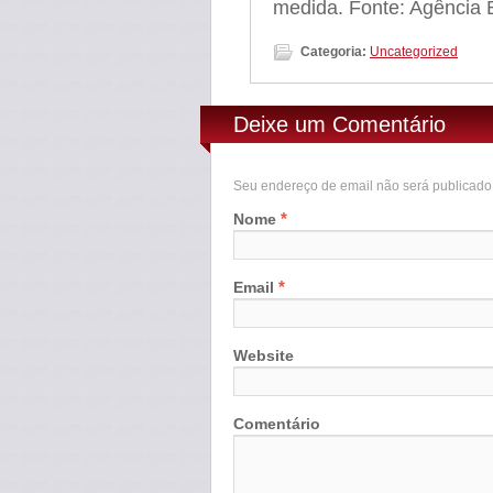
medida. Fonte: Agência B
Categoria:
Uncategorized
Deixe um Comentário
Seu endereço de email não será publicad
*
Nome
*
Email
Website
Comentário