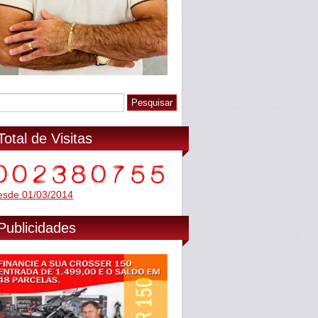
Total de Visitas
esde 01/03/2014
Publicidades