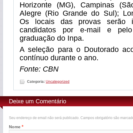
Horizonte (MG), Campinas (São
Alegre (Rio Grande do Sul); Lon
Os locais das provas serão 
candidatos por e-mail e pel
graduação do Inpa.
A seleção para o Doutorado ac
contínuo durante o ano.
Fonte: CBN
Categoria:
Uncategorized
Deixe um Comentário
Seu endereço de email não será publicado. Campos obrigatório são marca
*
Nome