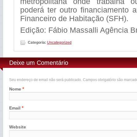
metropolitana onde trabalha
poderá ter outro financiamento 
Financeiro de Habitação (SFH).
Edição: Fábio Massalli Agência Br
Categoria:
Uncategorized
Deixe um Comentário
Seu endereço de email não será publicado. Campos obrigatório são marca
*
Nome
*
Email
Website