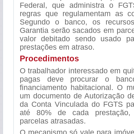
Federal, que administra o FGT
regras que regulamentam as co
Segundo o banco, os recurso
Garantia serão sacados em parce
valor debitado sendo usado pa
prestações em atraso.
Procedimentos
O trabalhador interessado em qui
pagas deve procurar o ban
financiamento habitacional. O m
um documento de Autorização d
da Conta Vinculada do FGTS pa
até 80% de cada prestação, 
parcelas atrasadas.
O mecanismo só vale para imóve