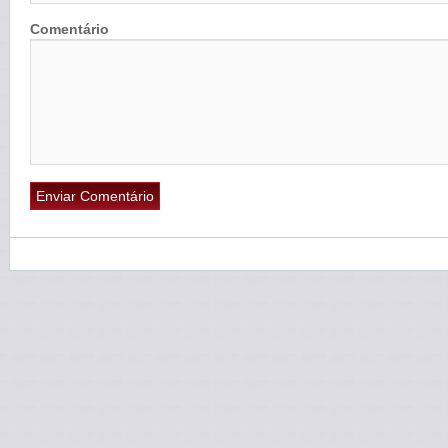
Comentário