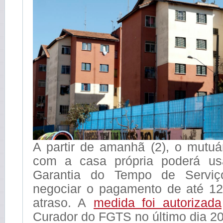
A partir de amanhã (2), o mutuá
com a casa própria poderá u
Garantia do Tempo de Serviç
negociar o pagamento de até 1
atraso. A
medida foi autorizada
Curador do FGTS no último dia 20