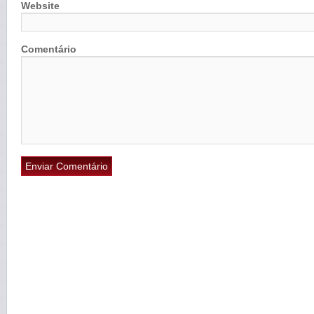
Website
Comentário