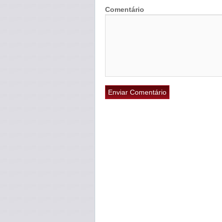
Comentário