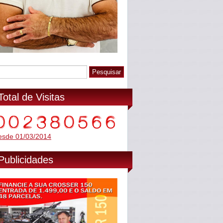
Total de Visitas
esde 01/03/2014
Publicidades