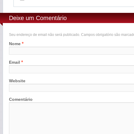
Deixe um Comentário
Seu endereço de email não será publicado. Campos obrigatório são marca
*
Nome
*
Email
Website
Comentário