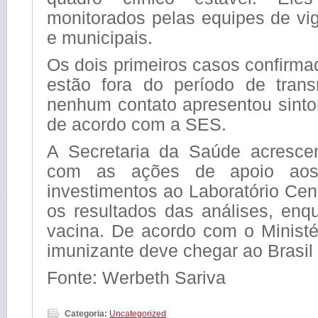
monitorados pelas equipes de vig
e municipais.
Os dois primeiros casos confirma
estão fora do período de transm
nenhum contato apresentou sint
de acordo com a SES.
A Secretaria da Saúde acresce
com as ações de apoio aos
investimentos ao Laboratório Cent
os resultados das análises, enq
vacina. De acordo com o Ministé
imunizante deve chegar ao Brasil
Fonte: Werbeth Sariva
Categoria:
Uncategorized