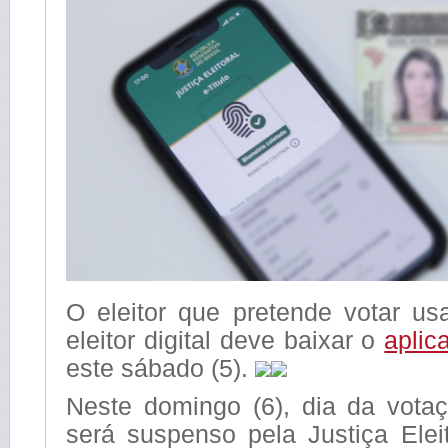
O eleitor que pretende votar us
eleitor digital deve baixar o
aplica
este sábado (5).
Neste domingo (6), dia da vota
será suspenso pela Justiça Eleit