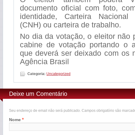
documento oficial com foto, com
identidade, Carteira Nacional
(CNH) ou carteira de trabalho.
No dia da votação, o eleitor não 
cabine de votação portando o ap
que deverá ser deixado com os m
Agência Brasil
Categoria:
Uncategorized
Deixe um Comentário
Seu endereço de email não será publicado. Campos obrigatório são marca
*
Nome