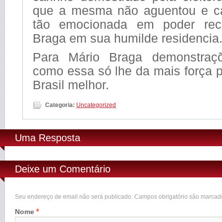
que a mesma não aguentou e ca
tão emocionada em poder rec
Braga em sua humilde residencia
Para Mário Braga demonstraç
como essa só lhe da mais força p
Brasil melhor.
Categoria:
Uncategorized
Uma Resposta
Deixe um Comentário
Seu endereço de email não será publicado. Campos obrigatório são marca
*
Nome