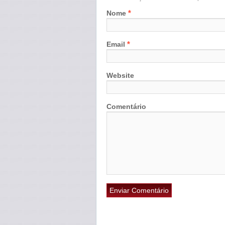
*
Nome
*
Email
Website
Comentário