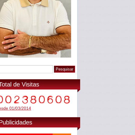
Total de Visitas
esde 01/03/2014
Publicidades