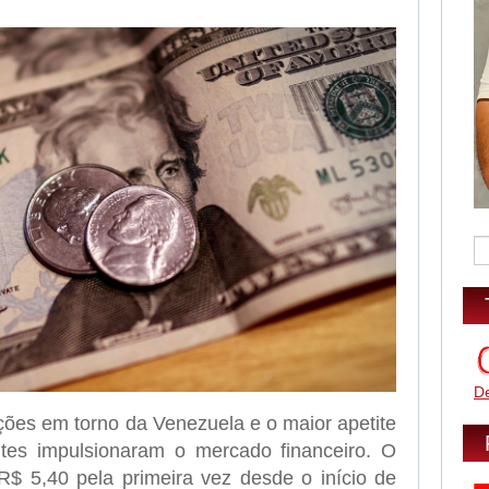
D
ões em torno da Venezuela e o maior apetite
es impulsionaram o mercado financeiro. O
R$ 5,40 pela primeira vez desde o início de