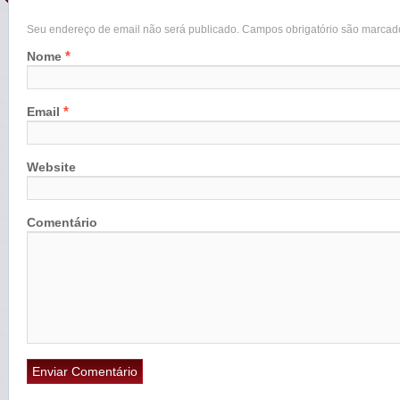
Seu endereço de email não será publicado. Campos obrigatório são marca
*
Nome
*
Email
Website
Comentário