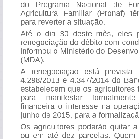
do Programa Nacional de For
Agricultura Familiar (Pronaf)
para reverter a situação.
Até o dia 30 deste mês, eles 
renegociação do débito com cond
informou o Ministério do Desenvo
(MDA).
A renegociação está prevista 
4.298/2013 e 4.347/2014 do Banc
estabelecem que os agricultores 
para manifestar formalmente
financeira o interesse na opera
junho de 2015, para a formalizaçã
Os agricultores poderão quitar 
ou em até dez parcelas. Quem 