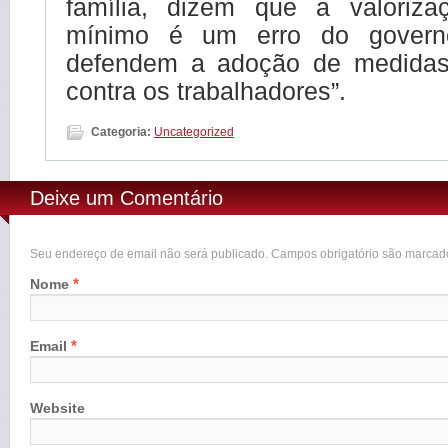
família, dizem que a valoriza
mínimo é um erro do governo
defendem a adoção de medidas
contra os trabalhadores”.
Categoria:
Uncategorized
Deixe um Comentário
Seu endereço de email não será publicado. Campos obrigatório são marca
*
Nome
*
Email
Website