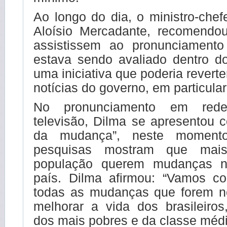
Ao longo do dia, o ministro-chef
Aloísio Mercadante, recomendo
assistissem ao pronunciament
estava sendo avaliado dentro 
uma iniciativa que poderia revert
notícias do governo, em particula
No pronunciamento em rede
televisão, Dilma se apresentou 
da mudança”, neste momen
pesquisas mostram que ma
população querem mudanças 
país. Dilma afirmou: “Vamos co
todas as mudanças que forem n
melhorar a vida dos brasileiros
dos mais pobres e da classe médi