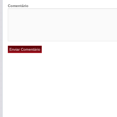
Comentário