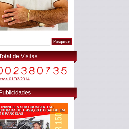
Total de Visitas
esde 01/03/2014
Publicidades