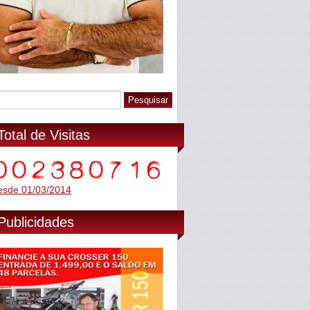
Total de Visitas
esde 01/03/2014
Publicidades