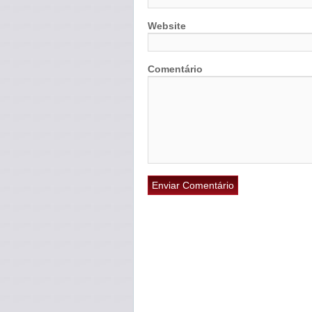
Website
Comentário