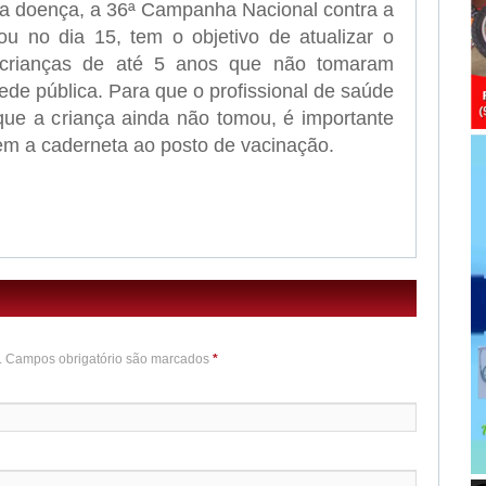
 a doença, a 36ª Campanha Nacional contra a
ou no dia 15, tem o objetivo de atualizar o
s crianças de até 5 anos que não tomaram
ede pública. Para que o profissional de saúde
ue a criança ainda não tomou, é importante
em a caderneta ao posto de vacinação.
o. Campos obrigatório são marcados
*