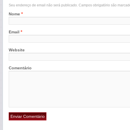
Seu endereço de email não será publicado. Campos obrigatório são marca
*
Nome
*
Email
Website
Comentário