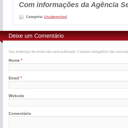
Com informações da Agência S
Categoria:
Uncategorized
Deixe um Comentário
Seu endereço de email não será publicado. Campos obrigatório são marca
*
Nome
*
Email
Website
Comentário