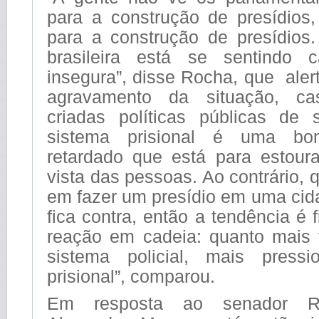
para a construção de presídios
para a construção de presídios
brasileira está se sentindo
insegura”, disse Rocha, que aler
agravamento da situação, c
criadas políticas públicas de
sistema prisional é uma bo
retardado que está para estour
vista das pessoas. Ao contrário, 
em fazer um presídio em uma cid
fica contra, então a tendência é 
reação em cadeia: quanto mais
sistema policial, mais press
prisional”, comparou.
Em resposta ao senador Ro