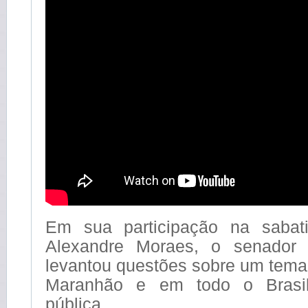
Em sua participação na sabati
Alexandre Moraes, o senador
levantou questões sobre um tema
Maranhão e em todo o Brasil
pública.