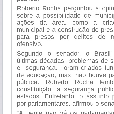
Roberto Rocha perguntou a opin
sobre a possibilidade de munici
ações da área, como a criaç
municipal e a construção de pres
para presos por delitos de m
ofensivo.
Segundo o senador, o Brasil 
últimas décadas, problemas de 
e segurança. Foram criados fu
de educação, mas, não houve p
pública. Roberto Rocha lemb
constituição, a segurança públ
estados. Entretanto, o assunto 
por parlamentares, afirmou o sena
“A gente não vê os parlamenta