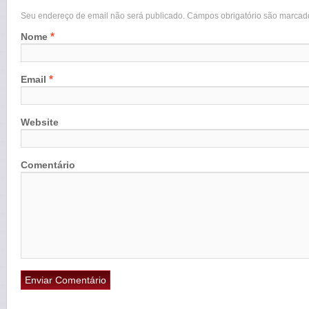
Seu endereço de email não será publicado. Campos obrigatório são marca
*
Nome
*
Email
Website
Comentário