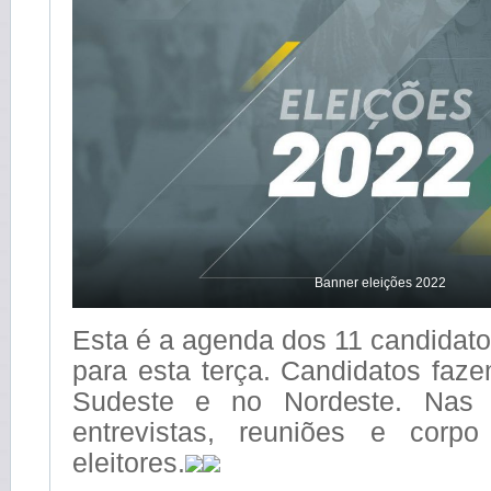
Banner eleições 2022
Esta é a agenda dos 11 candidat
para esta terça. Candidatos fa
Sudeste e no Nordeste. Nas 
entrevistas, reuniões e cor
eleitores.