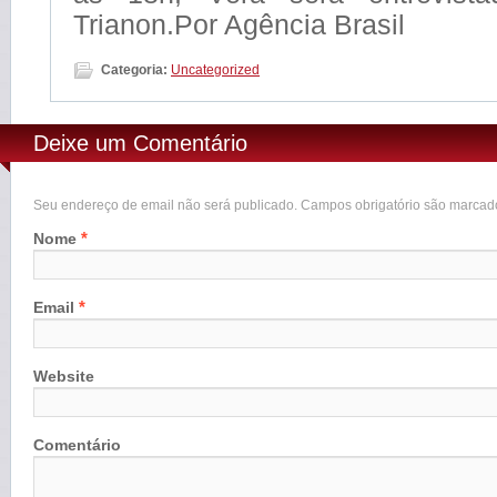
Trianon.Por Agência Brasil
Categoria:
Uncategorized
Deixe um Comentário
Seu endereço de email não será publicado. Campos obrigatório são marca
*
Nome
*
Email
Website
Comentário