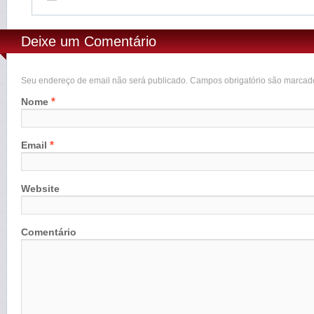
Deixe um Comentário
Seu endereço de email não será publicado. Campos obrigatório são marca
*
Nome
*
Email
Website
Comentário