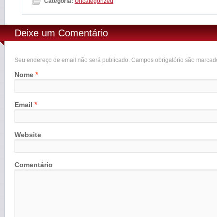
Categoria:
Uncategorized
Deixe um Comentário
Seu endereço de email não será publicado. Campos obrigatório são marca
*
Nome
*
Email
Website
Comentário