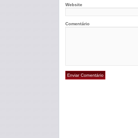
Website
Comentário