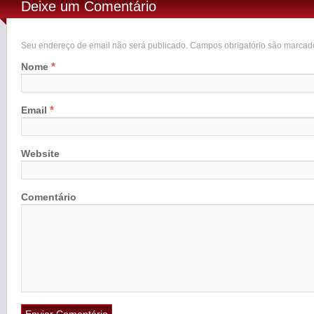
Deixe um Comentário
Seu endereço de email não será publicado. Campos obrigatório são marca
*
Nome
*
Email
Website
Comentário