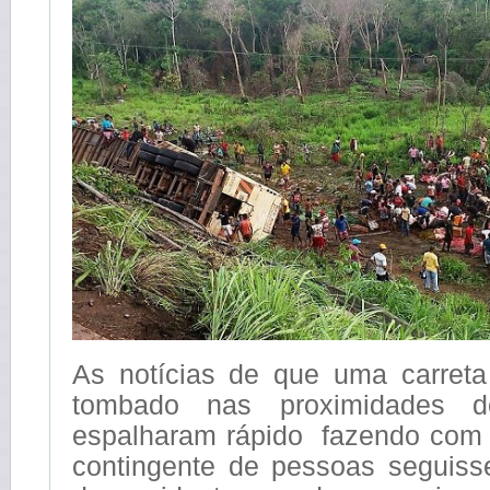
As notícias de que uma carreta 
tombado nas proximidades
espalharam rápido fazendo com
contingente de pessoas seguiss