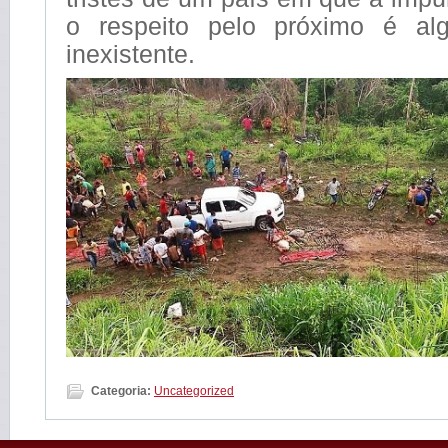
o respeito pelo próximo é alg
inexistente.
Categoria:
Uncategorized