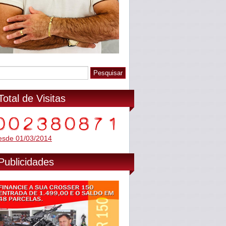
Total de Visitas
esde 01/03/2014
Publicidades