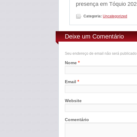
presença em Tóquio 2020
Categoria:
Uncategorized
Deixe um Comentário
Seu endereço de email não será publicad
*
Nome
*
Email
Website
Comentário