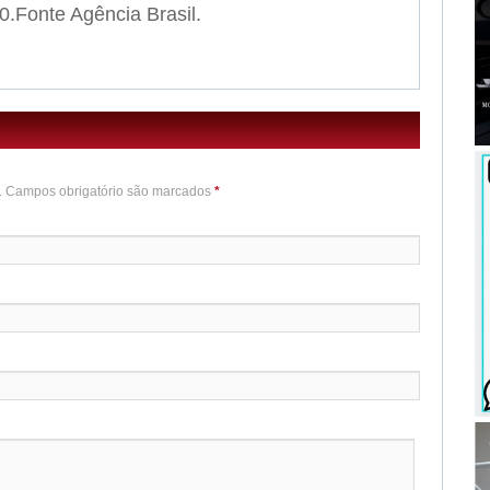
.Fonte Agência Brasil.
o. Campos obrigatório são marcados
*