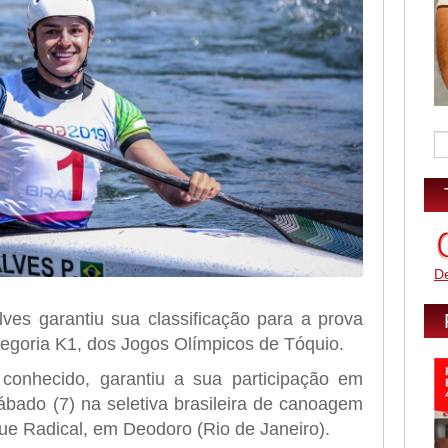
D
ves garantiu sua classificação para a prova
egoria K1, dos Jogos Olímpicos de Tóquio.
onhecido, garantiu a sua participação em
ábado (7) na seletiva brasileira de canoagem
ue Radical, em Deodoro (Rio de Janeiro).