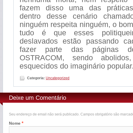
fazem disso uma das prática
dentro desse cenário chamado
ninguém respeita ninguém, o bom
tudo é que esses politiquei
deslavados estão passando c
fazer parte das páginas
OSTRACOM, sendo abolidos,
esquecidos do imaginário popular
Categoria:
Uncategorized
Deixe um Comentário
Seu endereço de email não será publicado. Campos obrigatório são marca
*
Nome