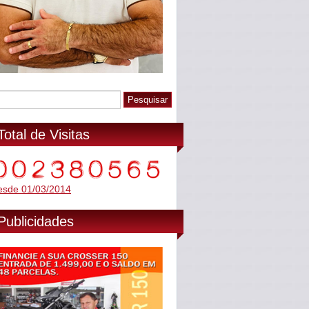
Total de Visitas
esde 01/03/2014
Publicidades