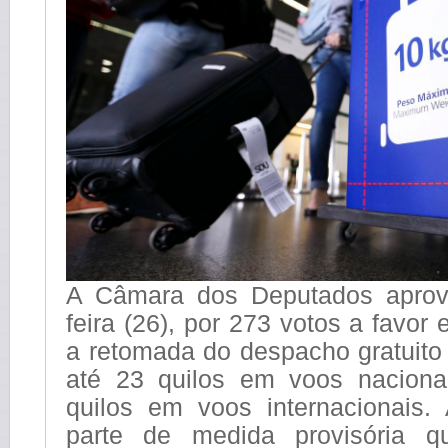
A Câmara dos Deputados aprovo
feira (26), por 273 votos a favor 
a retomada do despacho gratuit
até 23 quilos em voos naciona
quilos em voos internacionais
parte de medida provisória q