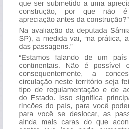
que ser submetido a uma aprecia
construção, por que não é
apreciação antes da construção?”
Na avaliação da deputada Sâmi
SP), a medida vai, “na prática, 
das passagens.”
“Estamos falando de um país
continentais. Não é possível 
consequentemente, a conce
circulação neste território seja 
tipo de regulamentação e de 
do Estado. Isso significa princ
rincões do país, para você pode
para você se deslocar, as pas
ainda mais caras do que acon