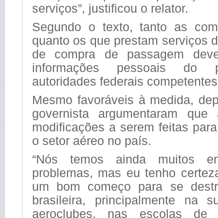
serviços”, justificou o relator.
Segundo o texto, tanto as com
quanto os que prestam serviços 
de compra de passagem deve
informações pessoais do p
autoridades federais competentes
Mesmo favoráveis à medida, de
governista argumentaram que
modificações a serem feitas para
o setor aéreo no país.
“Nós temos ainda muitos ent
problemas, mas eu tenho certez
um bom começo para se destr
brasileira, principalmente na 
aeroclubes, nas escolas de