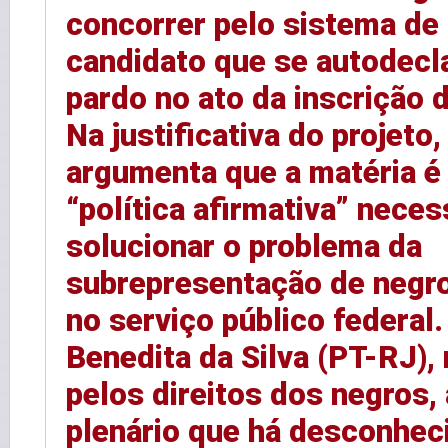
concorrer pelo sistema de
candidato que se autodecla
pardo no ato da inscrição 
Na justificativa do projeto
argumenta que a matéria é
“política afirmativa” neces
solucionar o problema da
subrepresentação de negr
no serviço público federal
Benedita da Silva (PT-RJ), 
pelos direitos dos negros,
plenário que há desconhec