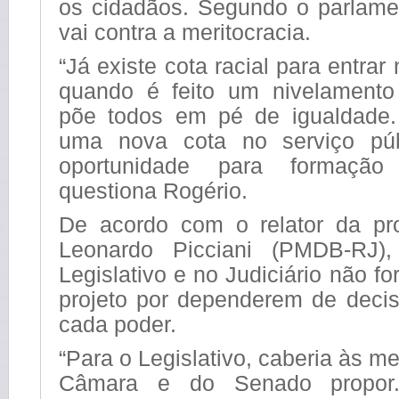
os cidadãos. Segundo o parlamen
vai contra a meritocracia.
“Já existe cota racial para entrar
quando é feito um nivelamento 
põe todos em pé de igualdade.
uma nova cota no serviço pú
oportunidade para formação un
questiona Rogério.
De acordo com o relator da pr
Leonardo Picciani (PMDB-RJ)
Legislativo e no Judiciário não f
projeto por dependerem de decis
cada poder.
“Para o Legislativo, caberia às m
Câmara e do Senado propor