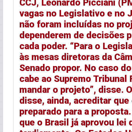
CCJ, Leonardo Picciani (P
vagas no Legislativo e no J
não foram incluídas no pro
dependerem de decisões p
cada poder. “Para o Legisla
às mesas diretoras da Câm
Senado propor. No caso do 
cabe ao Supremo Tribunal 
mandar o projeto”, disse. O
disse, ainda, acreditar que
preparado para a proposta.
que o Brasil já aprovou lei