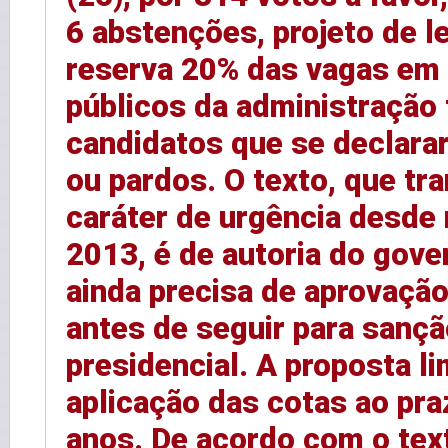
6 abstenções, projeto de l
reserva 20% das vagas em
públicos da administração 
candidatos que se declara
ou pardos. O texto, que tr
caráter de urgência desde
2013, é de autoria do gove
ainda precisa de aprovaçã
antes de seguir para sanç
presidencial. A proposta li
aplicação das cotas ao pra
anos. De acordo com o text