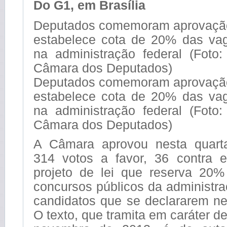
Do G1, em Brasília
Deputados comemoram aprovação
estabelece cota de 20% das va
na administração federal (Foto
Câmara dos Deputados)
Deputados comemoram aprovação
estabelece cota de 20% das va
na administração federal (Foto
Câmara dos Deputados)
A Câmara aprovou nesta quarta-
314 votos a favor, 36 contra 
projeto de lei que reserva 20
concursos públicos da administra
candidatos que se declararem ne
O texto, que tramita em caráter d