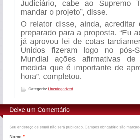
Judiciário, cabe ao Supremo T
mandar o projeto”, disse.
O relator disse, ainda, acreditar
preparado para a proposta. “Eu a
já aprovou lei de cotas tardiam
Unidos fizeram logo no pós-
Mundial ações afirmativas d
medida que é importante de apro
hora”, completou.
Categoria:
Uncategorized
Deixe um Comentário
Seu endereço de email não será publicado. Campos obrigatório são marca
*
Nome