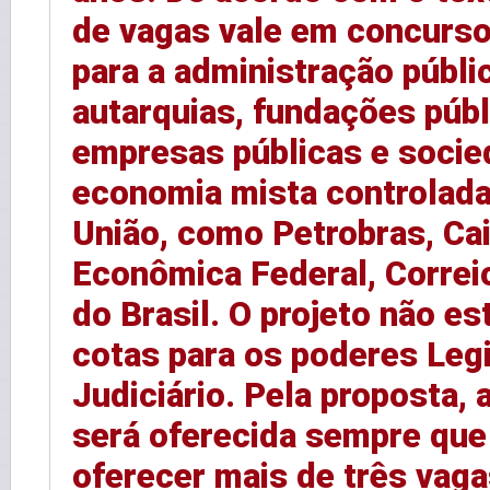
de vagas vale em concurso
para a administração públic
autarquias, fundações públ
empresas públicas e socie
economia mista controlada
União, como Petrobras, Ca
Econômica Federal, Correi
do Brasil. O projeto não e
cotas para os poderes Legi
Judiciário. Pela proposta, 
será oferecida sempre que
oferecer mais de três vag