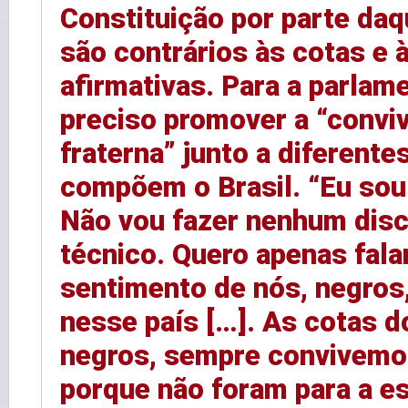
Constituição por parte da
são contrários às cotas e 
afirmativas. Para a parlame
preciso promover a “convi
fraterna” junto a diferente
compõem o Brasil. “Eu sou
Não vou fazer nenhum dis
técnico. Quero apenas fala
sentimento de nós, negros,
nesse país […]. As cotas d
negros, sempre convivemo
porque não foram para a e