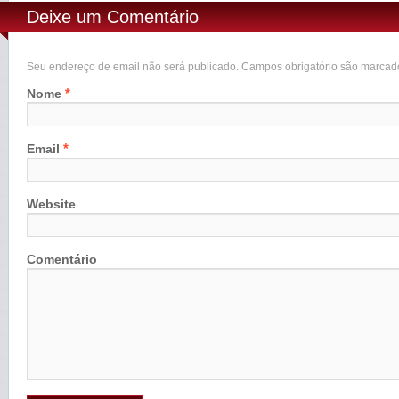
Deixe um Comentário
Seu endereço de email não será publicado. Campos obrigatório são marca
*
Nome
*
Email
Website
Comentário