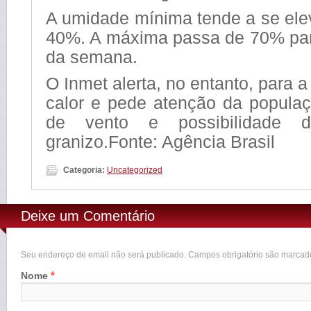
A umidade mínima tende a se ele
40%. A máxima passa de 70% pa
da semana.
O Inmet alerta, no entanto, para 
calor e pede atenção da populaç
de vento e possibilidade 
granizo.Fonte: Agência Brasil
Categoria:
Uncategorized
Deixe um Comentário
Seu endereço de email não será publicado. Campos obrigatório são marca
*
Nome