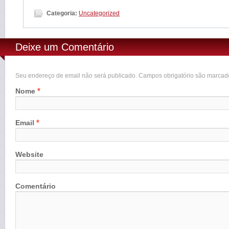
Categoria:
Uncategorized
Deixe um Comentário
Seu endereço de email não será publicado. Campos obrigatório são marca
*
Nome
*
Email
Website
Comentário