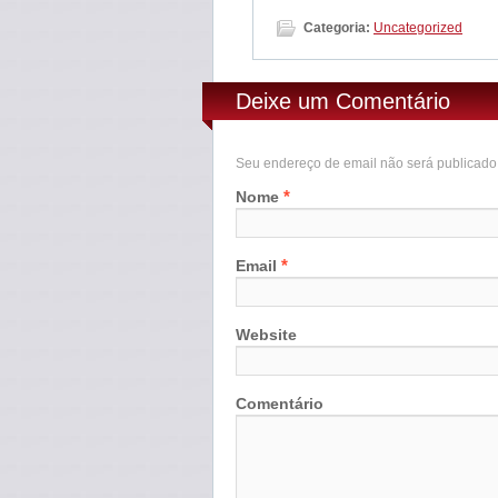
Categoria:
Uncategorized
Deixe um Comentário
Seu endereço de email não será publicad
*
Nome
*
Email
Website
Comentário