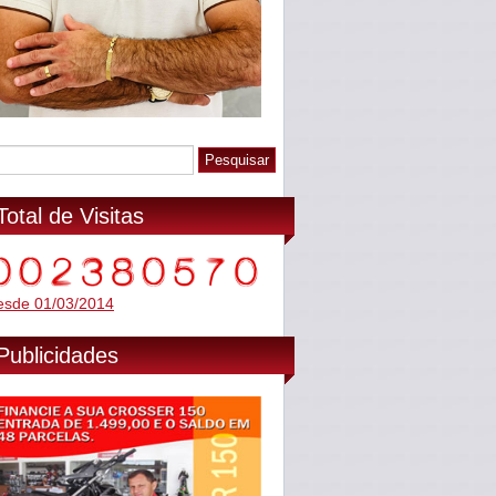
Total de Visitas
esde 01/03/2014
Publicidades