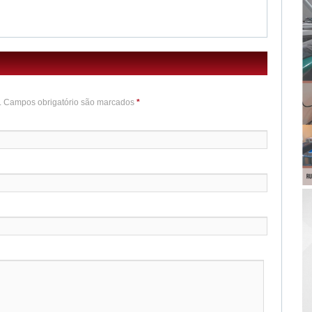
o. Campos obrigatório são marcados
*