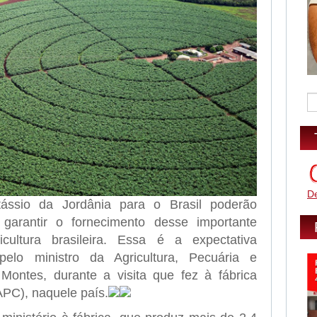
D
ássio da Jordânia para o Brasil poderão
garantir o fornecimento desse importante
ricultura brasileira. Essa é a expectativa
pelo ministro da Agricultura, Pecuária e
Montes, durante a visita que fez à fábrica
PC), naquele país.