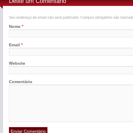
Deixe um Comentário
Seu endereço de email não será publicado. Campos obrigatório são marca
*
Nome
*
Email
Website
Comentário