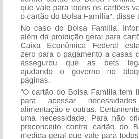
que vale para todos os cartões 
o cartão do Bolsa Família”, disse 
No caso do Bolsa Família, infor
além da proibição geral para cart
Caixa Econômica Federal estab
zero para o pagamento a casas d
assegurou que as bets lega
ajudando o governo no blo
páginas.
“O cartão do Bolsa Família tem 
para acessar necessidades
alimentação e outras. Certament
uma necessidade. Para não cri
preconceito contra cartão do B
medida geral que vale para todos