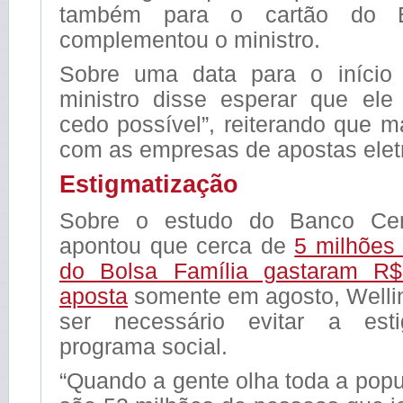
também para o cartão do Bo
complementou o ministro.
Sobre uma data para o início 
ministro disse esperar que ele
cedo possível”, reiterando que 
com as empresas de apostas elet
Estigmatização
Sobre o estudo do Banco Cen
apontou que cerca de
5 milhões 
do Bolsa Família gastaram R
aposta
somente em agosto, Wellin
ser necessário evitar a est
programa social.
“Quando a gente olha toda a popul