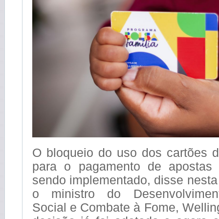
O bloqueio do uso dos cartões d
para o pagamento de apostas e
sendo implementado, disse nesta q
o ministro do Desenvolviment
Social e Combate à Fome, Wellin