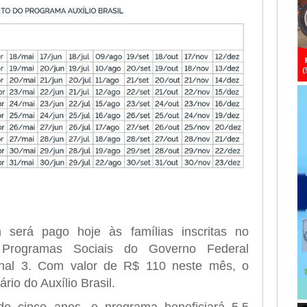
será pago hoje às famílias inscritas no
 Programas Sociais do Governo Federal
inal 3. Com valor de R$ 110 neste mês, o
rio do Auxílio Brasil.