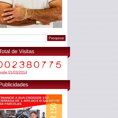
Total de Visitas
esde 01/03/2014
Publicidades