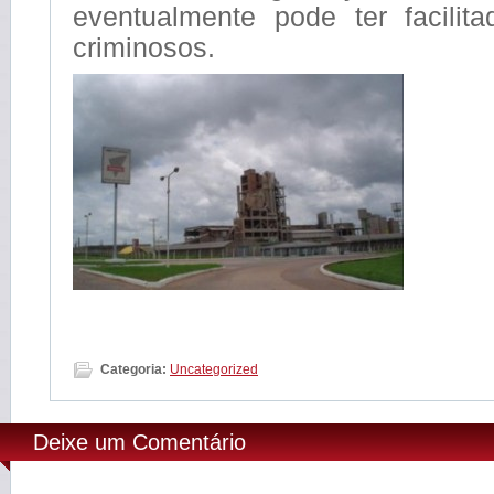
eventualmente pode ter facili
criminosos.
Categoria:
Uncategorized
Deixe um Comentário