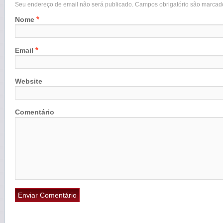
Seu endereço de email não será publicado. Campos obrigatório são marca
*
Nome
*
Email
Website
Comentário