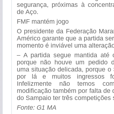
segurança, próximas à concent
de Aço.
FMF mantém jogo
O presidente da Federação Mara
Américo garante que a partida ser
momento é inviável uma alteração
– A partida segue mantida até
porque não houve um pedido do
uma situação delicada, porque o
por lá e muitos ingressos f
Infelizmente não temos co
modificação também por falta de d
do Sampaio ter três competições 
Fonte: G1 MA