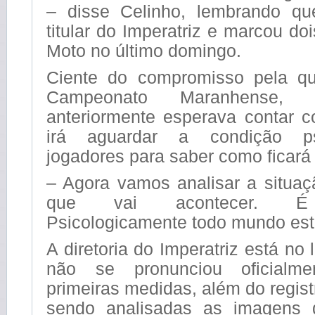
– disse Celinho, lembrando qu
titular do Imperatriz e marcou do
Moto no último domingo.
Ciente do compromisso pela qu
Campeonato Maranhense, 
anteriormente esperava contar c
irá aguardar a condição ps
jogadores para saber como ficará
– Agora vamos analisar a situaç
que vai acontecer. É 
Psicologicamente todo mundo est
A diretoria do Imperatriz está no
não se pronunciou oficialme
primeiras medidas, além do regist
sendo analisadas as imagens