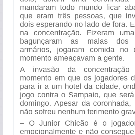
mandaram todo mundo ficar aba
que eram três pessoas, que in
dois esperando no lado de fora.
na concentração. Fizeram uma 
bagunçaram as malas dos j
armários, jogaram comida no
momento ameaçavam a gente.
A invasão da concentração
momento em que os jogadores d
para ir a um hotel da cidade, ond
jogo contra o Sampaio, que será
domingo. Apesar da coronhada,
não sofreu nenhum ferimento gra
– O Junior Chicão é o jogado
emocionalmente e não consegue 