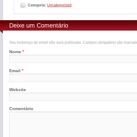
Categoria:
Uncategorized
Deixe um Comentário
Seu endereço de email não será publicado. Campos obrigatório são marca
*
Nome
*
Email
Website
Comentário