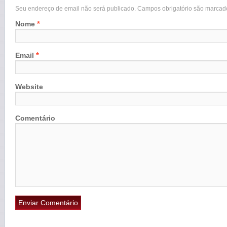
Seu endereço de email não será publicado. Campos obrigatório são marca
*
Nome
*
Email
Website
Comentário