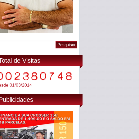
Total de Visitas
esde 01/03/2014
Publicidades