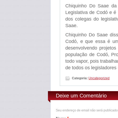
Chiquinho Do Saae da 
Legislativa de Codó e é
dos colegas do legislat
Saae.
Chiquinho Do Saae diss
Codó, e que essa é um
desenvolvendo projetos
população de Codó, Pro
todo vapor, pois trabalh
de todos os legisladores
Categoria:
Uncategorized
Deixe um Comentário
Seu endereço de email não será publicad