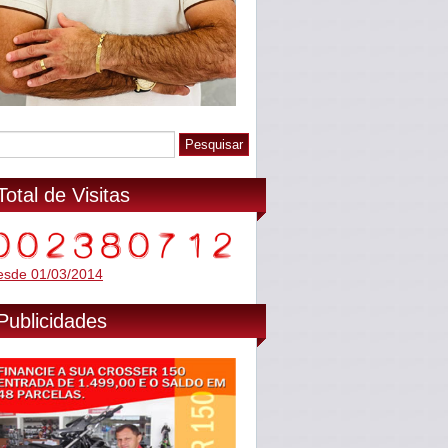
Total de Visitas
esde 01/03/2014
Publicidades