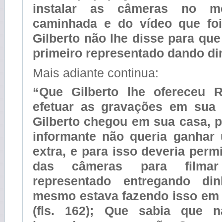
instalar as câmeras no 
caminhada e do vídeo que fo
Gilberto não lhe disse para que
primeiro representado dando di
Mais adiante continua:
“Que Gilberto lhe ofereceu 
efetuar as gravações em sua
Gilberto chegou em sua casa, 
informante não queria ganhar 
extra, e para isso deveria permi
das câmeras para filmar
representado entregando din
mesmo estava fazendo isso em 
(fls. 162); Que sabia que n