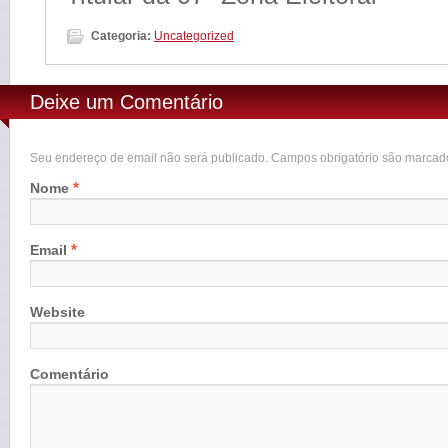
Categoria:
Uncategorized
Deixe um Comentário
Seu endereço de email não será publicado. Campos obrigatório são marca
*
Nome
*
Email
Website
Comentário