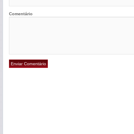
Comentário