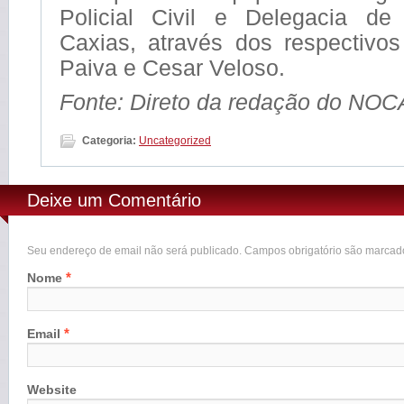
Policial Civil e Delegacia de
Caxias, através dos respectivos
Paiva e Cesar Veloso.
Fonte: Direto da redação do NOC
Categoria:
Uncategorized
Deixe um Comentário
Seu endereço de email não será publicado. Campos obrigatório são marca
*
Nome
*
Email
Website