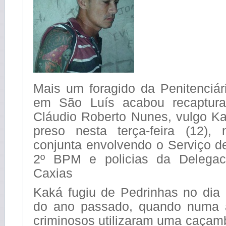
Mais um foragido da Penitenciár
em São Luís acabou recaptura
Cláudio Roberto Nunes, vulgo Ka
preso nesta terça-feira (12),
conjunta envolvendo o Serviço de
2º BPM e policias da Delegac
Caxias
Kaká fugiu de Pedrinhas no dia
do ano passado, quando numa 
criminosos utilizaram uma caçam